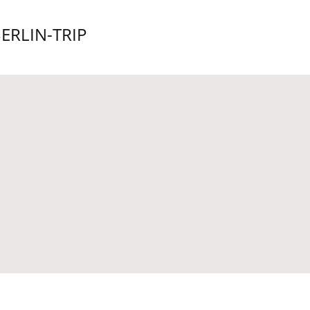
ERLIN-TRIP