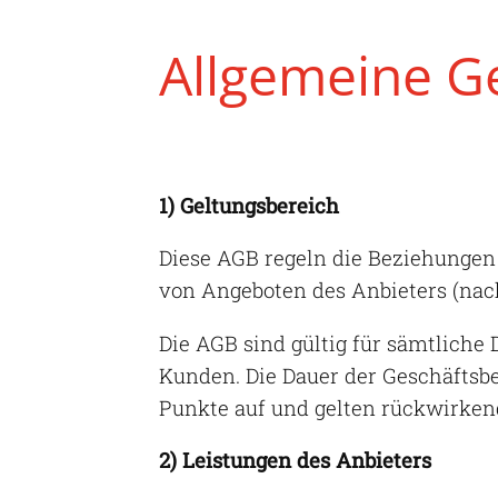
Allgemeine G
1) Geltungsbereich
Diese AGB regeln die Beziehunge
von Angeboten des Anbieters (nac
Die AGB sind gültig für sämtliche
Kunden. Die Dauer der Geschäftsb
Punkte auf und gelten rückwirkend 
2) Leistungen des Anbieters