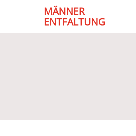
MÄNNER
ENTFALTUNG