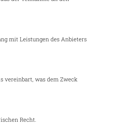
g mit Leistungen des Anbieters
als vereinbart, was dem Zweck
ischen Recht.