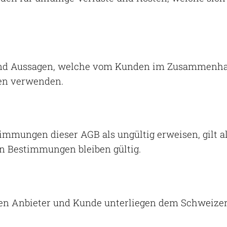
und Aussagen, welche vom Kunden im Zusammenhan
en verwenden.
timmungen dieser AGB als ungültig erweisen, gilt 
n Bestimmungen bleiben gültig.
en Anbieter und Kunde unterliegen dem Schweizer