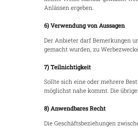
Anlässen ergeben.
6) Verwendung von Aussagen
Der Anbieter darf Bemerkungen 
gemacht wurden, zu Werbezweck
7) Teilnichtigkeit
Sollte sich eine oder mehrere Bes
möglichst nahe kommt. Die übrige
8) Anwendbares Recht
Die Geschäftsbeziehungen zwisch