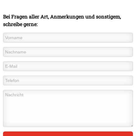
Bei Fragen aller Art, Anmerkungen und sonstigem,
schreibe gerne: