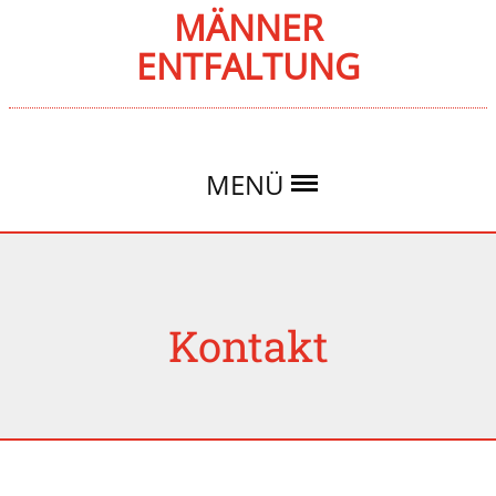
MÄNNER
ENTFALTUNG
MENÜ
Kontakt